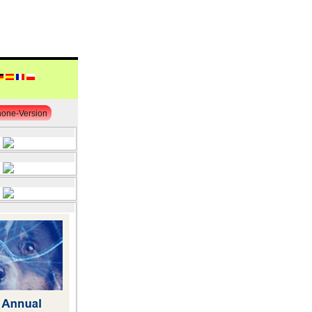
one-Version